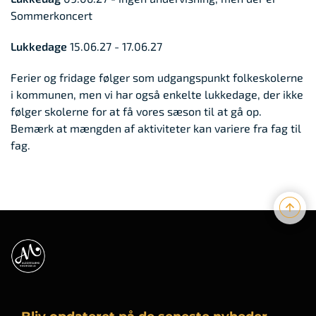
Sommerkoncert
Lukkedage
15.06.27 - 17.06.27
Ferier og fridage følger som udgangspunkt folkeskolerne
i kommunen, men vi har også enkelte lukkedage, der ikke
følger skolerne for at få vores sæson til at gå op.
Bemærk at mængden af aktiviteter kan variere fra fag til
fag.