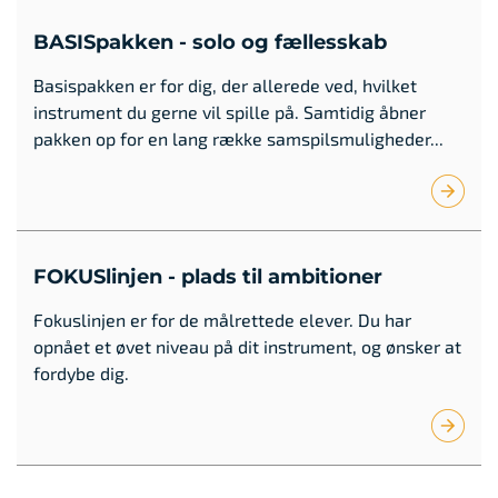
BASISpakken - solo og fællesskab
Basispakken er for dig, der allerede ved, hvilket
instrument du gerne vil spille på. Samtidig åbner
pakken op for en lang række samspilsmuligheder...
FOKUSlinjen - plads til ambitioner
Fokuslinjen er for de målrettede elever. Du har
opnået et øvet niveau på dit instrument, og ønsker at
fordybe dig.