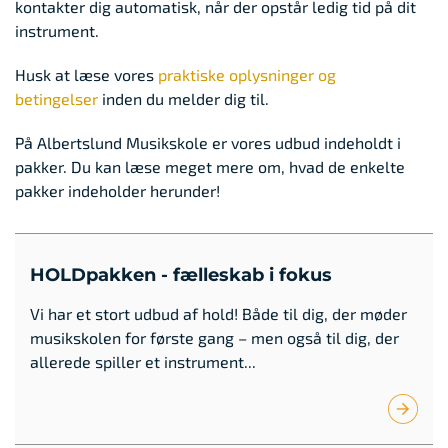
kontakter dig automatisk, når der opstår ledig tid på dit
instrument.
Husk at læse vores
praktiske oplysninger og
betingelser
inden du melder dig til.
På Albertslund Musikskole er vores udbud indeholdt i
pakker. Du kan læse meget mere om, hvad de enkelte
pakker indeholder herunder!
HOLDpakken - fælleskab i fokus
Vi har et stort udbud af hold! Både til dig, der møder
musikskolen for første gang – men også til dig, der
allerede spiller et instrument...