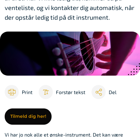
venteliste, og vi kontakter dig automatisk, når
der opstår ledig tid på dit instrument.
Print
Forstør tekst
Del
Tilmeld dig her!
Vi har jo nok alle et ønske-instrument. Det kan være