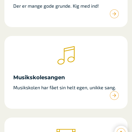
Der er mange gode grunde. Kig med ind!
Musikskolesangen
Musikskolen har fået sin helt egen, unikke sang.