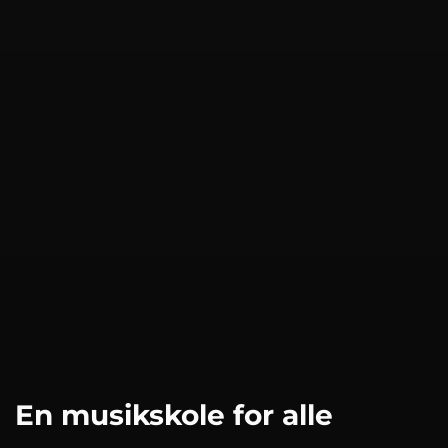
En musikskole for alle