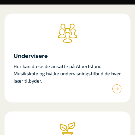
Undervisere
Her kan du se de ansatte på Albertslund
Musikskole og hvilke undervisningstilbud de hver
især tilbyder.