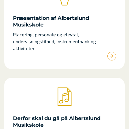
Præsentation af Albertslund
Musikskole
Placering, personale og elevtal,
undervisningstilbud, instrumentbank og
aktiviteter
Derfor skal du gå på Albertslund
Musikskole